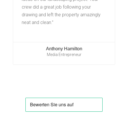
crew did a great job following your
drawing and left the property amazingly
neat and clean.”
Anthony Hamilton
Media Entrepreneur