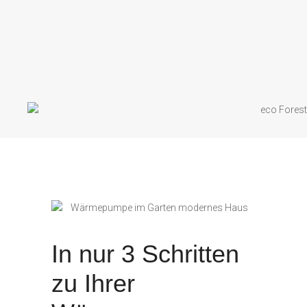
In nur 3 Schritten
zu Ihrer