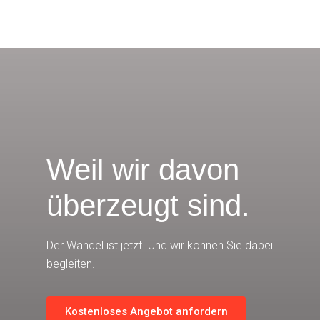
Weil wir davon
überzeugt sind.
Der Wandel ist jetzt. Und wir können Sie dabei
begleiten.
Kostenloses Angebot anfordern