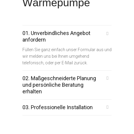
Wärmepumpe
01. Unverbindliches Angebot
anfordern
Füllen Sie ganz einfach unser Formular aus und
wir melden uns bei Ihnen umgehend
telefonisch, oder per E-Mail zurück.
02. Maßgeschneiderte Planung
und persönliche Beratung
erhalten
03. Professionelle Installation