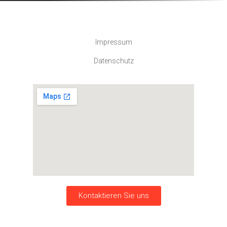
Impressum
Datenschutz
Kontaktieren Sie uns