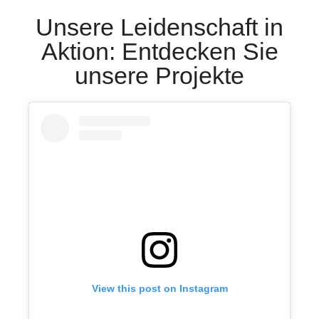
Unsere Leidenschaft in
Aktion: Entdecken Sie
unsere Projekte
View this post on Instagram