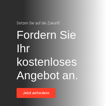
Setzen Sie auf die Zukunft.
Fordern Sie
Ihr
kostenloses
Angebot an.
Jetzt anfordern