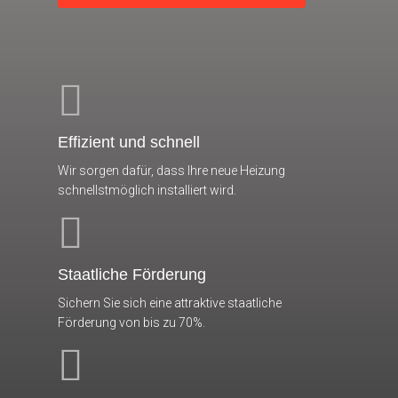
Effizient und schnell
Wir sorgen dafür, dass Ihre neue Heizung
schnellstmöglich installiert wird.
Staatliche Förderung
Sichern Sie sich eine attraktive staatliche
Förderung von bis zu 70%.