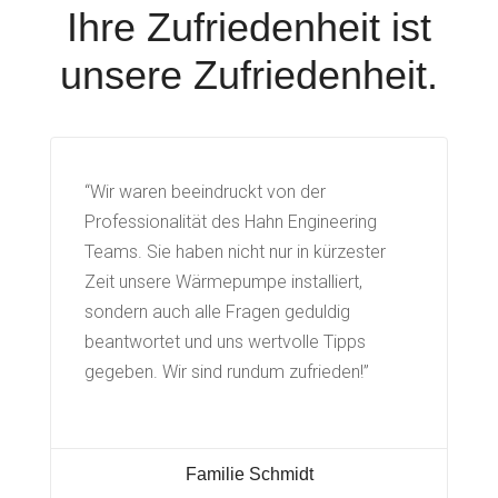
Ihre Zufriedenheit ist
unsere Zufriedenheit.
“Wir waren beeindruckt von der
Professionalität des Hahn Engineering
Teams. Sie haben nicht nur in kürzester
Zeit unsere Wärmepumpe installiert,
sondern auch alle Fragen geduldig
beantwortet und uns wertvolle Tipps
gegeben. Wir sind rundum zufrieden!”
Familie Schmidt