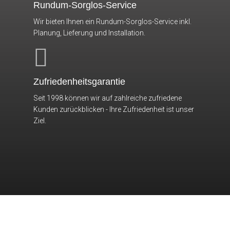
Rundum-Sorglos-Service
Wir bieten Ihnen ein Rundum-Sorglos-Service inkl.
Planung, Lieferung und Installation.
Zufriedenheitsgarantie
Seit 1998 können wir auf zahlreiche zufriedene
Kunden zurückblicken - Ihre Zufriedenheit ist unser
Ziel.